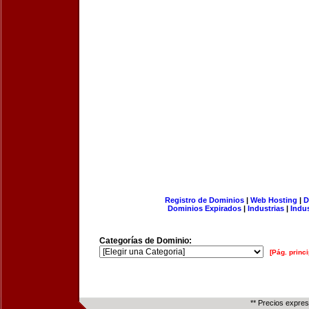
Registro de Dominios
|
Web Hosting
|
D
Dominios Expirados
|
Industrias
|
Indu
Categorías de Dominio:
[Pág. princi
** Precios expre