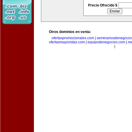
Precio Ofrecido $
Otros dominios en venta:
ofertaspromocionales.com
|
seminariosdenegocio
ofertasmayoristas.com
|
equipodenegocios.com
|
me
|