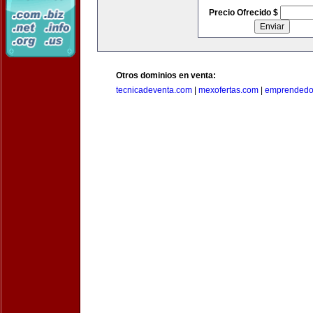
Precio Ofrecido $
Otros dominios en venta:
tecnicadeventa.com
|
mexofertas.com
|
emprendedo